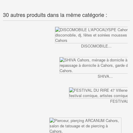
30 autres produits dans la même catégorie :
DISCOMOBILE...
SHIVA...
FESTIVAL DU