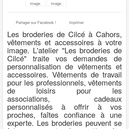
Partager sur Facebook !
Imprimer
Les broderies de Cilcé à Cahors,
vêtements et accessoires à votre
image.
L'atelier "Les broderies de
Cilcé" traite vos demandes de
personnalisation de vêtements et
accessoires. Vêtements de travail
pour les professionnels, vêtements
de loisirs pour les
associations, cadeaux
personnalisés à offrir à vos
proches, faîtes confiance à une
experte. Les broderies
peuvent se