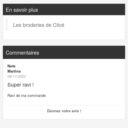
En savoir plus
Les broderies de Cilcé
Commentaires
Note
Martina
08/11/2022
Super ravi !
Ravi de ma commande
Donnez votre avis !