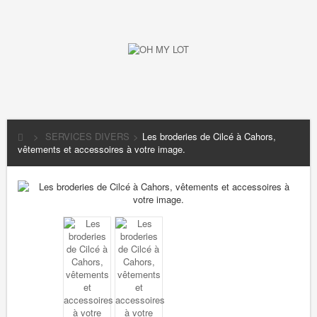
>
SERVICES DIVERS
>
Les broderies de Cilcé à Cahors,
vêtements et accessoires à votre image.