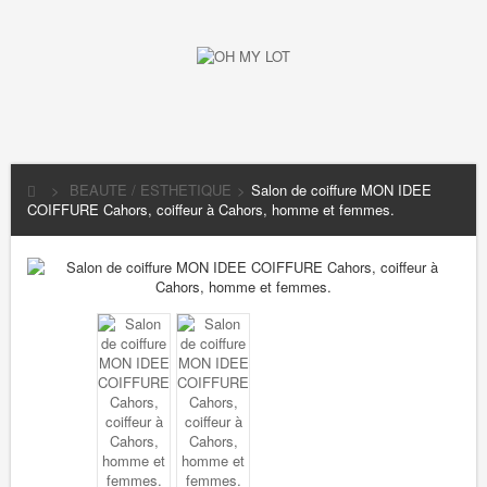
>
BEAUTE / ESTHETIQUE
>
Salon de coiffure MON IDEE
COIFFURE Cahors, coiffeur à Cahors, homme et femmes.