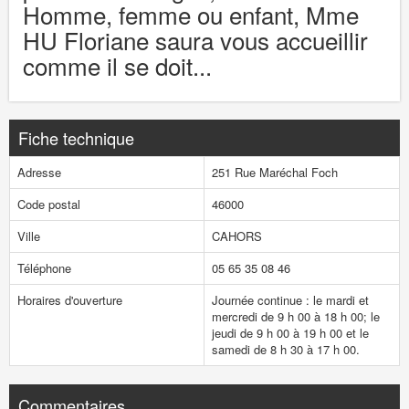
Homme, femme ou enfant, Mme
HU Floriane saura vous accueillir
comme il se doit...
Fiche technique
Adresse
251 Rue Maréchal Foch
Code postal
46000
Ville
CAHORS
Téléphone
05 65 35 08 46
Horaires d'ouverture
Journée continue : le mardi et
mercredi de 9 h 00 à 18 h 00; le
jeudi de 9 h 00 à 19 h 00 et le
samedi de 8 h 30 à 17 h 00.
Commentaires