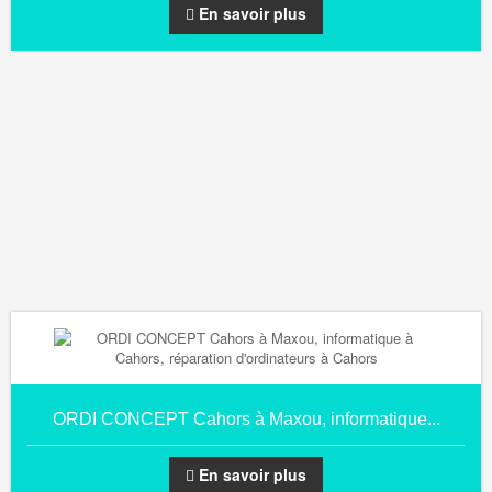
En savoir plus
ORDI CONCEPT Cahors à Maxou, informatique...
En savoir plus