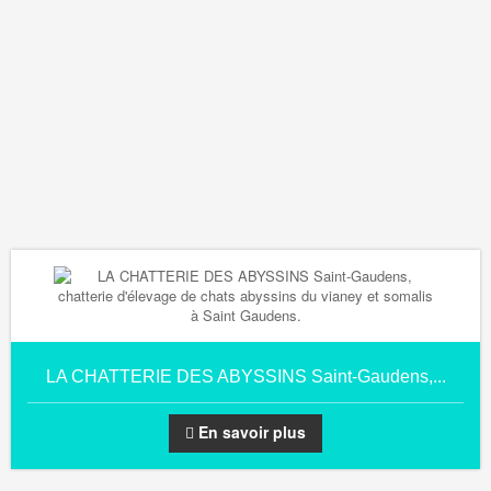
LA CHATTERIE DES ABYSSINS Saint-Gaudens,...
En savoir plus