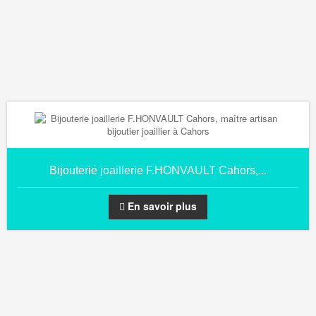
Bijouterie joaillerie F.HONVAULT Cahors,...
En savoir plus