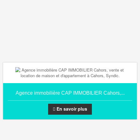
Agence immobilière CAP IMMOBILIER Cahors,...
En savoir plus