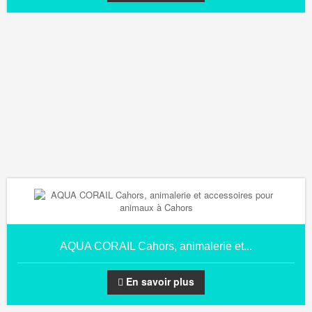
AQUA CORAIL Cahors, animalerie et...
En savoir plus