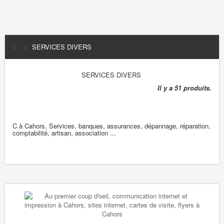
>
SERVICES DIVERS
SERVICES DIVERS
Il y a 51 produits.
C à Cahors, Services, banques, assurances, dépannage, réparation,
comptabilité, artisan, association ...