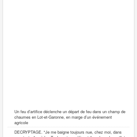
Un feu d’artifice déclenche un départ de feu dans un champ de
chaumes en Lot-et-Garonne, en marge d’un événement
agricole
DECRYPTAGE. "Je me baigne toujours nue, chez moi, dans