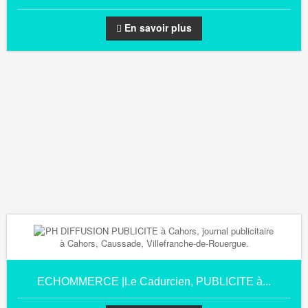
En savoir plus
ECHOMMERCE |Le Cadurcien, PUBLICITE à...