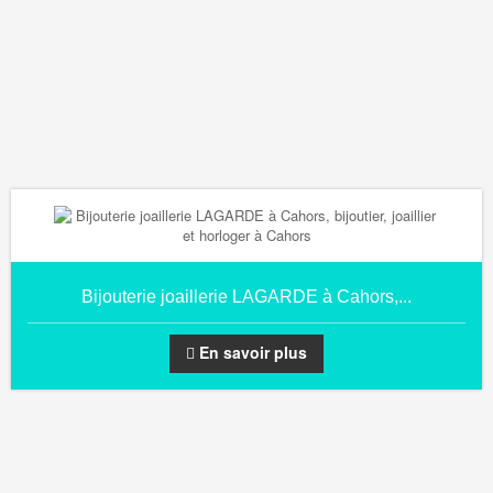
Bijouterie joaillerie LAGARDE à Cahors,...
En savoir plus