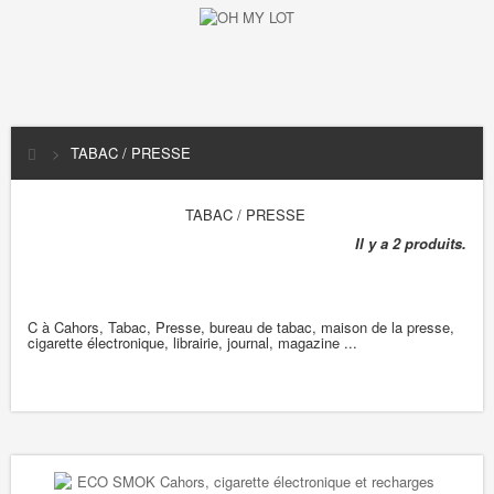
>
TABAC / PRESSE
TABAC / PRESSE
Il y a 2 produits.
C à Cahors, Tabac, Presse, bureau de tabac, maison de la presse,
cigarette électronique, librairie, journal, magazine ...