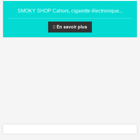
SMOKY SHOP Cahors, cigarette électronique...
En savoir plus