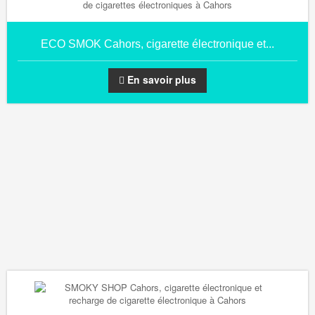
ECO SMOK Cahors, cigarette électronique et...
En savoir plus