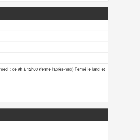
edi : de 9h à 12h00 (fermé l'après-midi) Fermé le lundi et