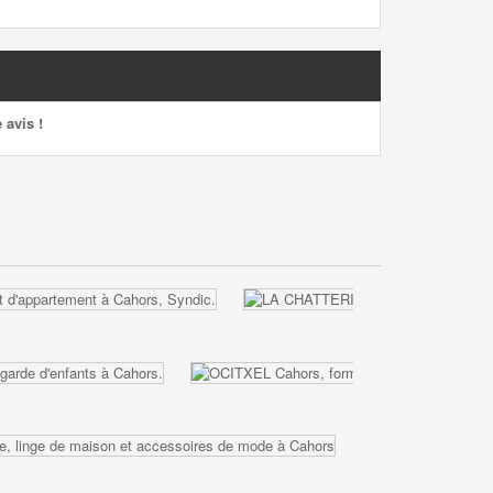
 avis !