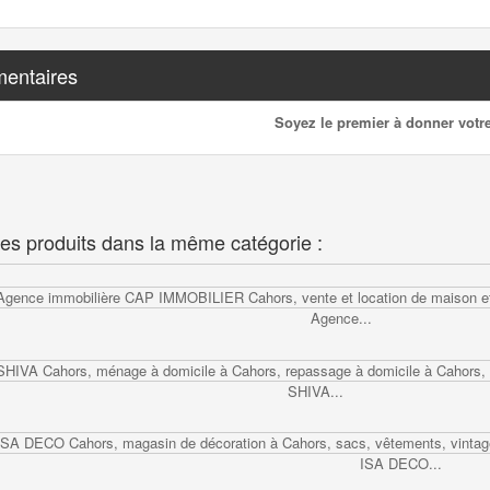
entaires
Soyez le premier à donner votre
res produits dans la même catégorie :
Agence...
SHIVA...
ISA DECO...